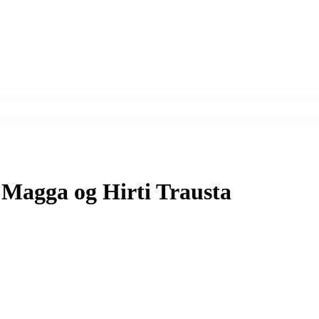
 Magga og Hirti Trausta