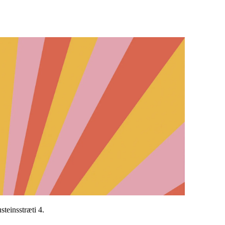
steinsstræti 4.